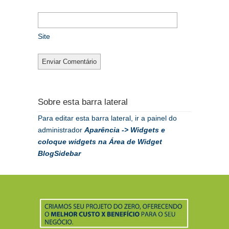
Site
Sobre esta barra lateral
Para editar esta barra lateral, ir a painel do
administrador
Aparência -> Widgets
e
coloque widgets na Área de Widget
BlogSidebar