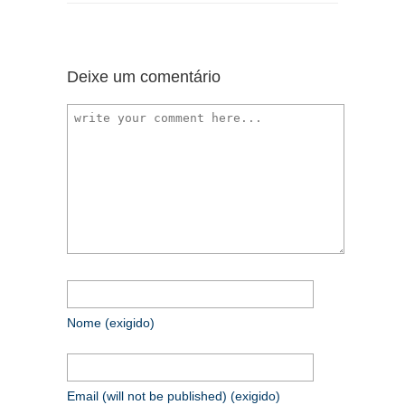
Deixe um comentário
Nome
(exigido)
Email (will not be published)
(exigido)